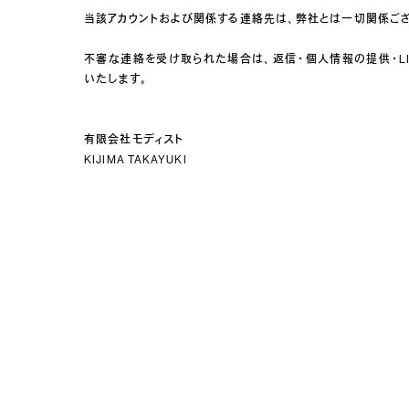
当該アカウントおよび関係する連絡先は、弊社とは一切関係ご
不審な連絡を受け取られた場合は、返信・個人情報の提供・L
いたします。
有限会社モディスト
KIJIMA TAKAYUKI